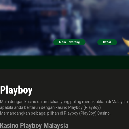
Main Sekarang
Daftar
Playboy
Main dengan kasino dalam talian yang paling menakjubkan di Malaysia
apabila anda bertaruh dengan kasino Playboy (Play8oy).
Memandangkan pelbagai pilihan di Playboy (Play8oy) Casino.
Kasino Playboy Malaysia