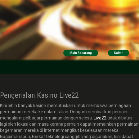
Main Sekarang
Daftar
Pengenalan Kasino Live22
Kini lebih banyak kasino memutuskan untuk membawa perniagaan
permainan mereka ke dalam talian. Dengan membiarkan pemain
mengalami pelbagai permainan dengan selesa.
Live22
tidak dibatasi
lagi oleh lokasi dan masa kerana pemain dapat memainkan permainan
kegemaran mereka di Internet mengikut keselesaan mereka.
Bagaimanapun, Berkat teknologi canggih yang digunakan, kini dapat